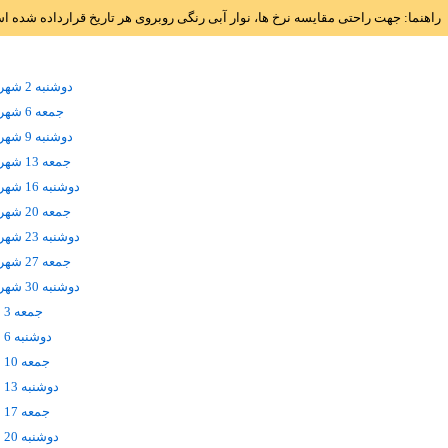
راهنما: جهت راحتی مقایسه نرخ ها، نوار آبی رنگی روبروی هر تاریخ قرارداده شده 
دوشنبه 2 شهریور
جمعه 6 شهریور
دوشنبه 9 شهریور
جمعه 13 شهریور
دوشنبه 16 شهریور
جمعه 20 شهریور
دوشنبه 23 شهریور
جمعه 27 شهریور
دوشنبه 30 شهریور
جمعه 3 مهر
دوشنبه 6 مهر
جمعه 10 مهر
دوشنبه 13 مهر
جمعه 17 مهر
دوشنبه 20 مهر