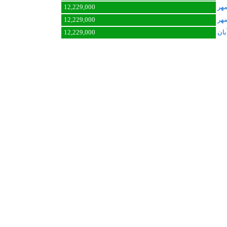
12,229,000
12,229,000
12,229,000