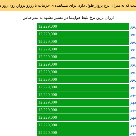
است که به میزان نرخ پرواز طول دارد. برای مشاهده ی جزییات یا رزرو پرواز، روی رو
ارزان ترین نرخ بلیط هواپیما در مسیر مشهد به بندرعباس
12,229,000
12,229,000
12,229,000
12,229,000
12,229,000
12,229,000
12,229,000
12,229,000
12,229,000
12,229,000
12,229,000
12,229,000
12,229,000
12,229,000
12,229,000