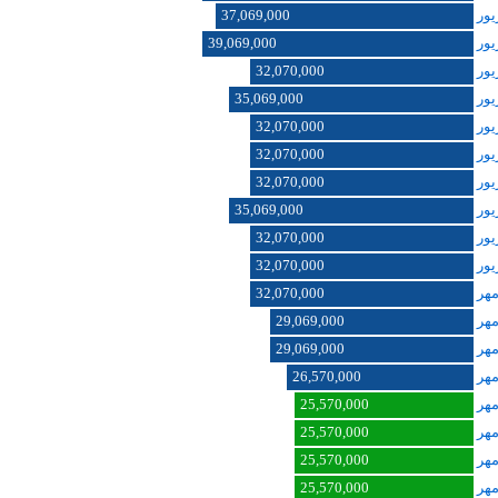
37,069,000
39,069,000
32,070,000
35,069,000
32,070,000
32,070,000
32,070,000
35,069,000
32,070,000
32,070,000
32,070,000
29,069,000
29,069,000
26,570,000
25,570,000
25,570,000
25,570,000
25,570,000