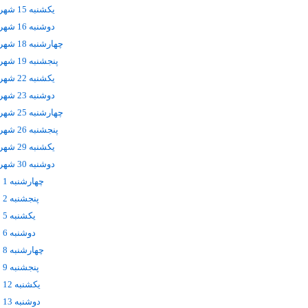
يکشنبه 15 شهریور
دوشنبه 16 شهریور
چهارشنبه 18 شهریور
پنجشنبه 19 شهریور
يکشنبه 22 شهریور
دوشنبه 23 شهریور
چهارشنبه 25 شهریور
پنجشنبه 26 شهریور
يکشنبه 29 شهریور
دوشنبه 30 شهریور
چهارشنبه 1 مهر
پنجشنبه 2 مهر
يکشنبه 5 مهر
دوشنبه 6 مهر
چهارشنبه 8 مهر
پنجشنبه 9 مهر
يکشنبه 12 مهر
دوشنبه 13 مهر