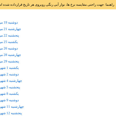
راهنما: جهت راحتی مقایسه نرخ ها، نوار آبی رنگی روبروی هر تاریخ قرارداده شده 
دوشنبه 19 مرداد
چهارشنبه 21 مرداد
پنجشنبه 22 مرداد
يکشنبه 25 مرداد
دوشنبه 26 مرداد
چهارشنبه 28 مرداد
پنجشنبه 29 مرداد
يکشنبه 1 شهریور
دوشنبه 2 شهریور
چهارشنبه 4 شهریور
پنجشنبه 5 شهریور
يکشنبه 8 شهریور
دوشنبه 9 شهریور
چهارشنبه 11 شهریور
پنجشنبه 12 شهریور