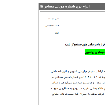
🚨 الزام درج شماره موبایل مسافر